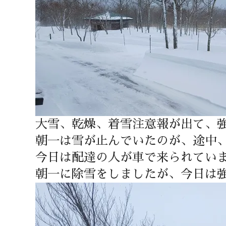
大雪、乾燥、着雪注意報が出て、
朝一は雪が止んでいたのが、途中、
今日は配達の人が車で来られてい
朝一に除雪をしましたが、今日は