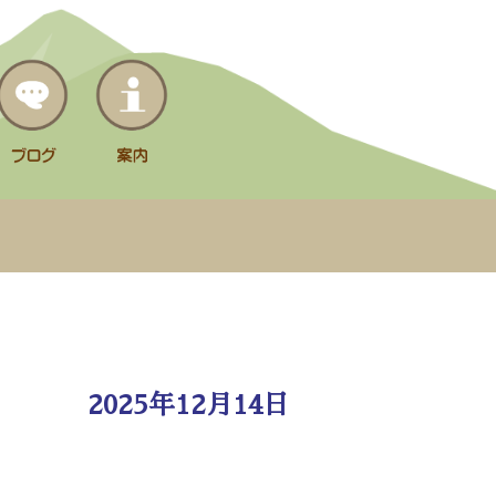
2025年12月14日