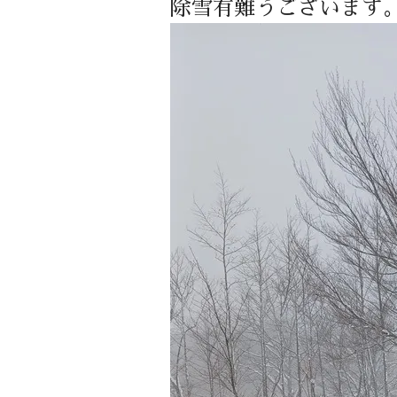
除雪有難うございます