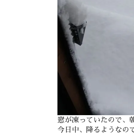
窓が凍っていたので、
今日中、降るようなの