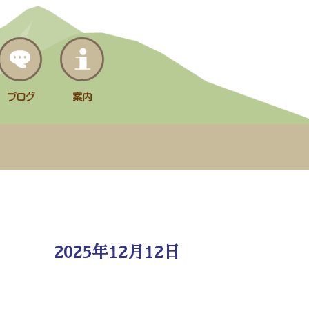
2025年12月12日