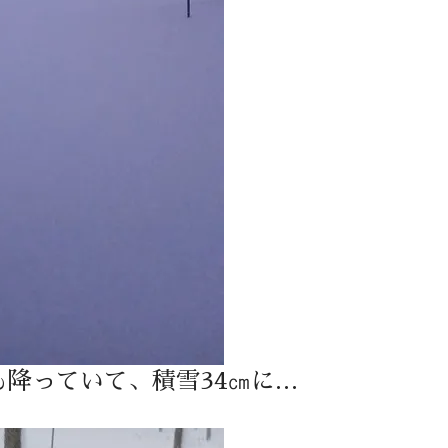
降っていて、積雪34㎝に…