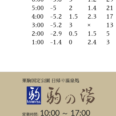
5:00
-5
2
1.4
21
4:00
-5.2
1.5
2.3
17
3:00
-5.2
3
×
13
2:00
-2.9
0.5
1.5
5
1:00
-1.4
0
2.4
3
栗駒国定公園 日帰り温泉処
10:00 ～ 17:00
営業時間: