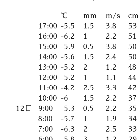
℃
mm
m/s
cm
17:00
-5.5
1.5
3.8
53
16:00
-6.2
1
2.2
51
15:00
-5.9
0.5
3.8
50
14:00
-5.6
1.5
2.4
50
13:00
-5.2
2
1.2
48
12:00
-5.2
1
1.1
44
11:00
-4.2
2.5
3.3
42
10:00
-6
1.5
2.2
37
12日
9:00
-5.3
0.5
2.2
35
8:00
-5.7
1
1.9
34
7:00
-6.3
2
2.5
33
6:00
-5.8
3
1.2
29