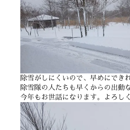
除雪がしにくいので、早めにでき
除雪隊の人たちも早くからの出動
今年もお世話になります。よろし