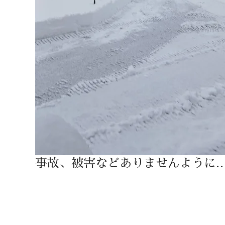
事故、被害などありませんように