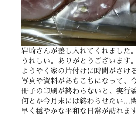
岩崎さんが差し入れてくれました
うれしい。ありがとうございます
ようやく家の片付けに時間がさけ
写真や資料があちこちになって、
冊子の印刷が終わらないと、実行
何とか今月末には終わらせたい…
早く穏やかな平和な日常が訪れま