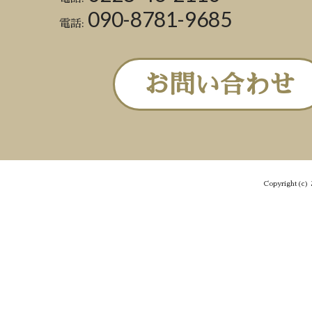
090-8781-9685
電話:
お問い合わせ
Copyright(c) 