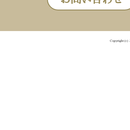
Copyright(c) 