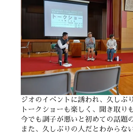
ジオのイベントに誘われ、久しぶ
トークショーも楽しく、聞き取り
今でも調子が悪いと初めての話題
また、久しぶりの人だとわからな