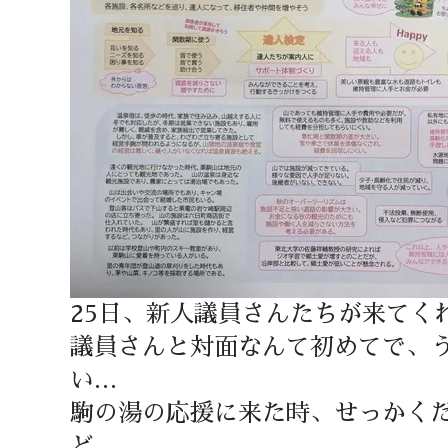
25日、新人議員さんたちが来てく
議員さんと対面なんて初めてで、
い…
駒の湯の応援に来た時、せっかく
ど、