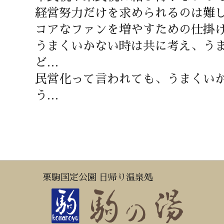
経営努力だけを求められるのは難
コアなファンを増やすための仕掛
うまくいかない時は共に考え、う
ど…
民営化って言われても、うまくい
う…
栗駒国定公園 日帰り温泉処