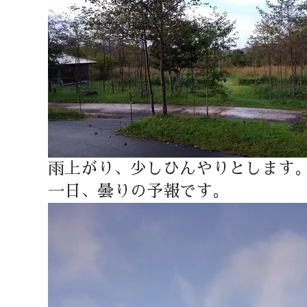
雨上がり、少しひんやりとします
一日、曇りの予報です。