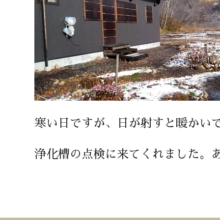
寒い日ですが、日が射すと暖かい
浄化槽の点検に来てくれました。