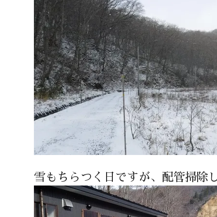
雪もちらつく日ですが、配管掃除